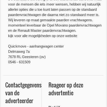
voor de mensen die iets meer wensen, hebben wij natuurlijk
allerlei opties die u toe kunt laten passen op de standaard
paardenvrachtwagen die daarna niet zo standaard meer is.
Wij leveren op maat gemaakte paarden vrachtwagens.
momenteel leverbaar de Opel Movano paardenvrachtwagen
en de Renault Master paardenvrachtwagen.
kijk voor alle mogelijkheden op onze website
Quickmove - aanhangwagen center
Delmaweg 7a
7678 RL Geesteren (ov)
0546 - 631509
Contactgegevens
Reageer op deze
van de
advertentie
adverteerder