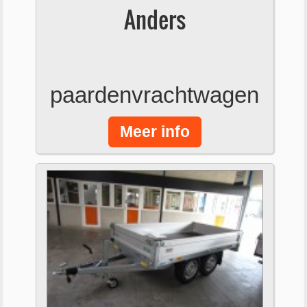
Anders
paardenvrachtwagen
Meer info