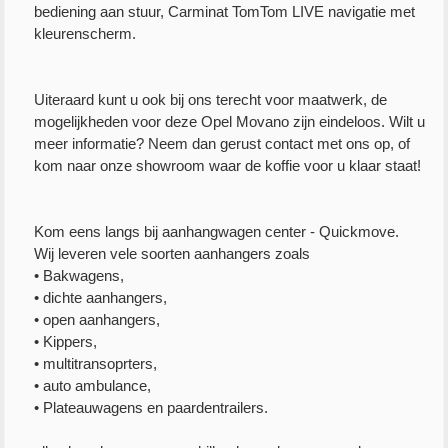
bediening aan stuur, Carminat TomTom LIVE navigatie met
kleurenscherm.
Uiteraard kunt u ook bij ons terecht voor maatwerk, de
mogelijkheden voor deze Opel Movano zijn eindeloos. Wilt u
meer informatie? Neem dan gerust contact met ons op, of
kom naar onze showroom waar de koffie voor u klaar staat!
Kom eens langs bij aanhangwagen center - Quickmove.
Wij leveren vele soorten aanhangers zoals
• Bakwagens,
• dichte aanhangers,
• open aanhangers,
• Kippers,
• multitransoprters,
• auto ambulance,
• Plateauwagens en paardentrailers.