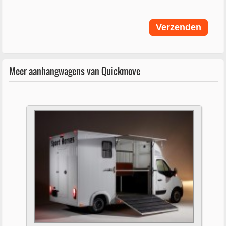
Meer aanhangwagens van Quickmove