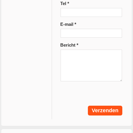
Tel *
E-mail *
Bericht *