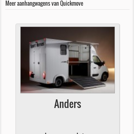
Meer aanhangwagens van Quickmove
Anders