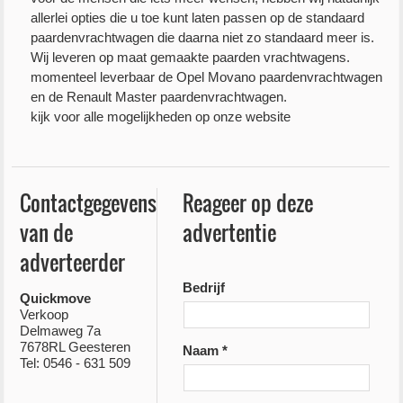
allerlei opties die u toe kunt laten passen op de standaard
paardenvrachtwagen die daarna niet zo standaard meer is.
Wij leveren op maat gemaakte paarden vrachtwagens.
momenteel leverbaar de Opel Movano paardenvrachtwagen
en de Renault Master paardenvrachtwagen.
kijk voor alle mogelijkheden op onze website
Contactgegevens
Reageer op deze
van de
advertentie
adverteerder
Bedrijf
Quickmove
Verkoop
Delmaweg 7a
7678RL Geesteren
Naam *
Tel: 0546 - 631 509