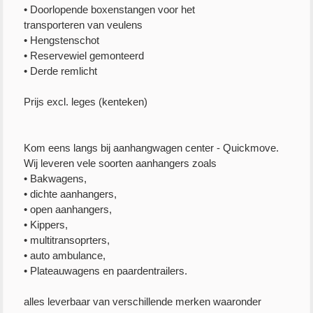
• Doorlopende boxenstangen voor het
transporteren van veulens
• Hengstenschot
• Reservewiel gemonteerd
• Derde remlicht
Prijs excl. leges (kenteken)
Kom eens langs bij aanhangwagen center - Quickmove.
Wij leveren vele soorten aanhangers zoals
• Bakwagens,
• dichte aanhangers,
• open aanhangers,
• Kippers,
• multitransoprters,
• auto ambulance,
• Plateauwagens en paardentrailers.
alles leverbaar van verschillende merken waaronder